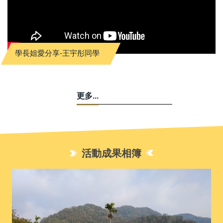
學長姐愛分享-王宇彤同學
更多...
活動成果相簿