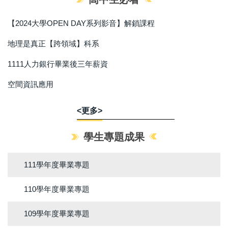
【2024大學OPEN DAY系列影音】解鎖課程
地理是真正【跨領域】科系
1111人力銀行畢業後三年薪資
空間資訊應用
<更多>
學生專題成果
111學年度畢業專題
110學年度畢業專題
109學年度畢業專題