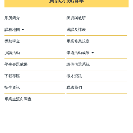
系所簡介
師資與教研
課程地圖
選課及課表
獎助學金
畢業修業規定
演講活動
學術活動成果
學生專題成果
設備借還系統
下載專區
徵才資訊
招生資訊
聯絡我們
畢業生流向調查