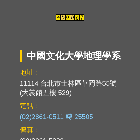
中國文化大學地理學系
地址：
11114 台北市士林區華岡路55號
(大義館五樓 529)
電話：
(02)2861-0511 轉 25505
傳真：