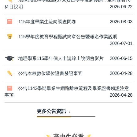
科目說明
2026-06-22
115年度畢業生流向調查問卷
2026-08-03
115學年度教育學程甄試簡章公告暨報名作業說明
2026-07-01
地理學系115學年個人申請線上說明會影片
2026-06-15
公告本校數位學位證書發證事宜
2026-04-28
公告1142學期畢業生網路離校流程及畢業證書領證注意
事項
2026-04-28
更多公告資訊→
高中生必看