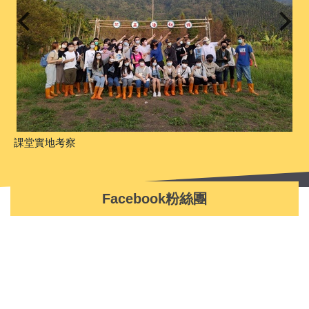
課堂實地考察
Facebook粉絲團