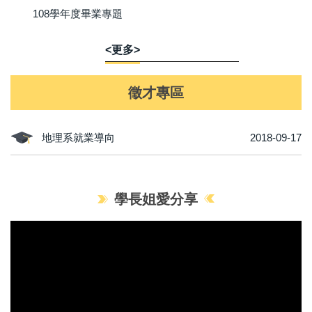
108學年度畢業專題
<更多>
徵才專區
地理系就業導向
2018-09-17
學長姐愛分享